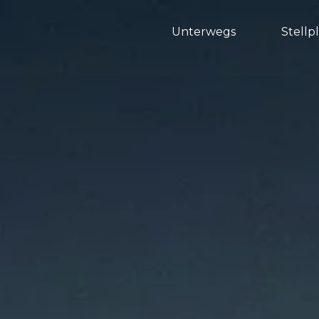
Unterwegs
Stellp