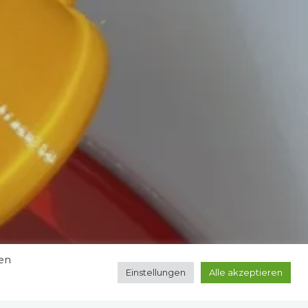
zen
Einstellungen
Alle akzeptieren