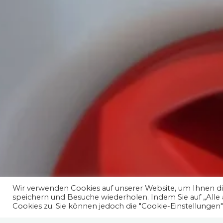
Wir verwenden Cookies auf unserer Website, um Ihnen die
speichern und Besuche wiederholen. Indem Sie auf „Alle
Cookies zu. Sie können jedoch die "Cookie-Einstellungen