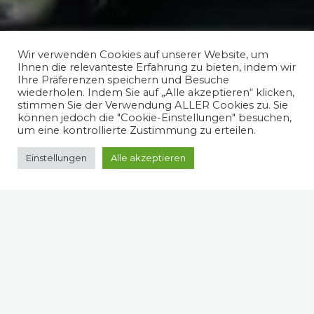
Wir verwenden Cookies auf unserer Website, um
Ihnen die relevanteste Erfahrung zu bieten, indem wir
Ihre Präferenzen speichern und Besuche
wiederholen. Indem Sie auf „Alle akzeptieren“ klicken,
stimmen Sie der Verwendung ALLER Cookies zu. Sie
können jedoch die "Cookie-Einstellungen" besuchen,
um eine kontrollierte Zustimmung zu erteilen.
Einstellungen
Alle akzeptieren
Spruch des Tages
Schwierig ist der 2. Vorname von will nicht