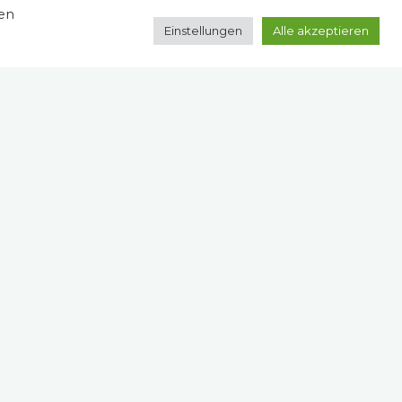
zen
Einstellungen
Alle akzeptieren