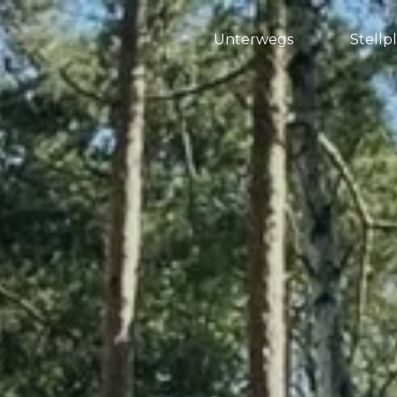
Unterwegs
Stellp