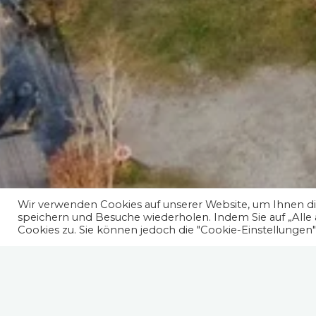
Wir verwenden Cookies auf unserer Website, um Ihnen die
speichern und Besuche wiederholen. Indem Sie auf „Alle
Cookies zu. Sie können jedoch die "Cookie-Einstellungen
Spruch des Tages