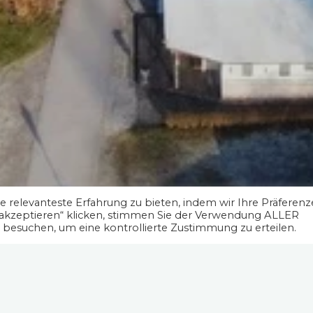
 relevanteste Erfahrung zu bieten, indem wir Ihre Präferen
 akzeptieren“ klicken, stimmen Sie der Verwendung ALLER
" besuchen, um eine kontrollierte Zustimmung zu erteilen.