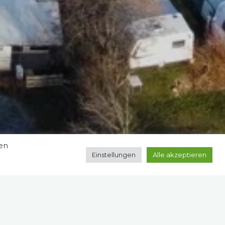
zen
Einstellungen
Alle akzeptieren