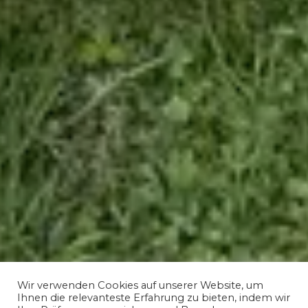
Wir verwenden Cookies auf unserer Website, um
Ihnen die relevanteste Erfahrung zu bieten, indem wir