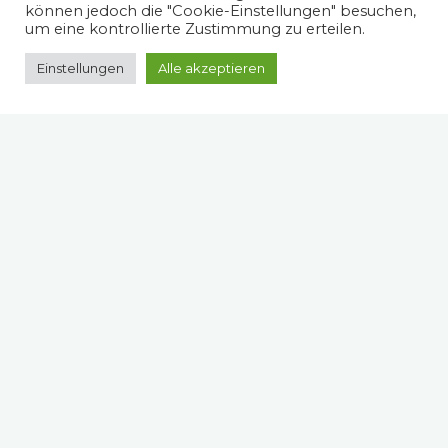
können jedoch die "Cookie-Einstellungen" besuchen,
um eine kontrollierte Zustimmung zu erteilen.
Einstellungen
Alle akzeptieren