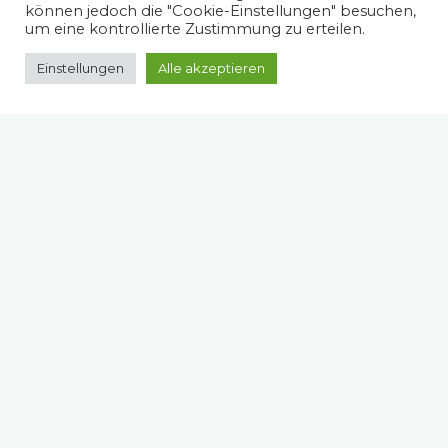
können jedoch die "Cookie-Einstellungen" besuchen,
um eine kontrollierte Zustimmung zu erteilen.
Einstellungen
Alle akzeptieren