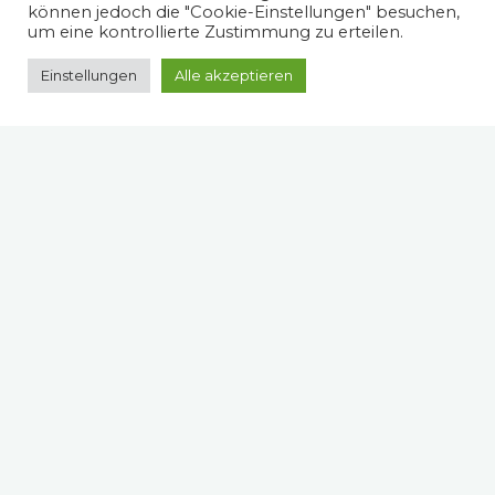
können jedoch die "Cookie-Einstellungen" besuchen,
um eine kontrollierte Zustimmung zu erteilen.
Einstellungen
Alle akzeptieren