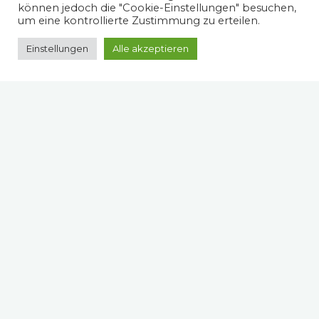
können jedoch die "Cookie-Einstellungen" besuchen,
um eine kontrollierte Zustimmung zu erteilen.
Einstellungen
Alle akzeptieren