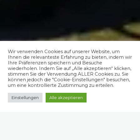
Wir verwenden Cookies auf unserer Website, um
Ihnen die relevanteste Erfahrung zu bieten, indem wir
Ihre Präferenzen speichern und Besuche
wiederholen. Indem Sie auf „Alle akzeptieren“ klicken,
stimmen Sie der Verwendung ALLER Cookies zu. Sie
können jedoch die "Cookie-Einstellungen" besuchen,
um eine kontrollierte Zustimmung zu erteilen.
Einstellungen
Alle akzeptieren