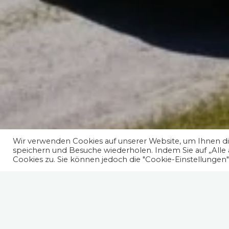
Wir verwenden Cookies auf unserer Website, um Ihnen die
speichern und Besuche wiederholen. Indem Sie auf „Alle
Cookies zu. Sie können jedoch die "Cookie-Einstellungen