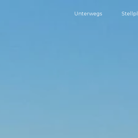
Unterwegs
Stellp