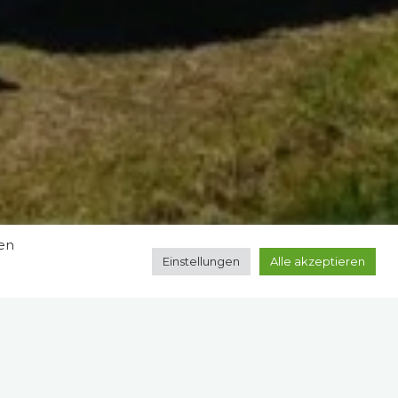
zen
Einstellungen
Alle akzeptieren