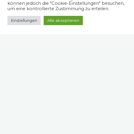
können jedoch die "Cookie-Einstellungen" besuchen,
um eine kontrollierte Zustimmung zu erteilen.
Einstellungen
Alle akzeptieren