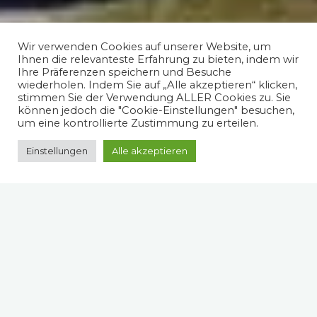
Wir verwenden Cookies auf unserer Website, um
Ihnen die relevanteste Erfahrung zu bieten, indem wir
Ihre Präferenzen speichern und Besuche
wiederholen. Indem Sie auf „Alle akzeptieren“ klicken,
stimmen Sie der Verwendung ALLER Cookies zu. Sie
können jedoch die "Cookie-Einstellungen" besuchen,
um eine kontrollierte Zustimmung zu erteilen.
Einstellungen
Alle akzeptieren