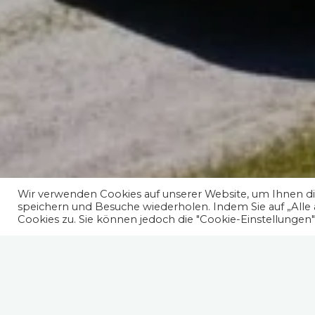
Wir verwenden Cookies auf unserer Website, um Ihnen die
speichern und Besuche wiederholen. Indem Sie auf „Alle
Cookies zu. Sie können jedoch die "Cookie-Einstellungen