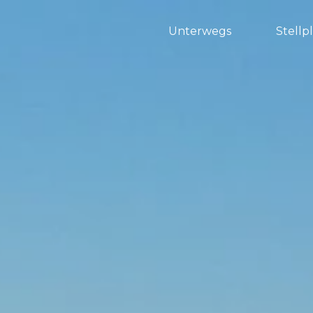
Unterwegs
Stellp