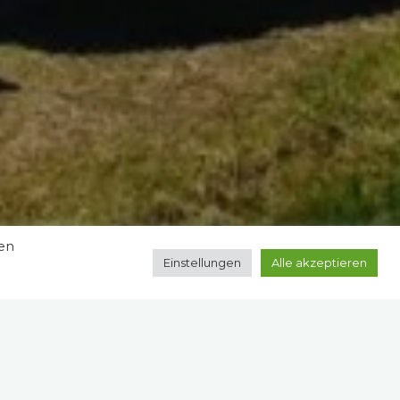
zen
Einstellungen
Alle akzeptieren