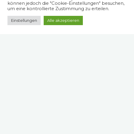
können jedoch die "Cookie-Einstellungen" besuchen,
um eine kontrollierte Zustimmung zu erteilen.
Einstellungen
Alle akzeptieren