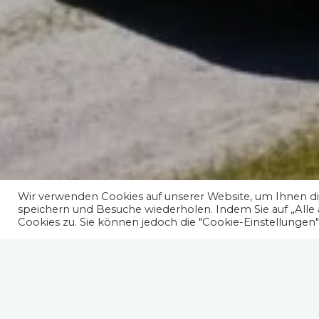
Wir verwenden Cookies auf unserer Website, um Ihnen die
speichern und Besuche wiederholen. Indem Sie auf „Alle
Cookies zu. Sie können jedoch die "Cookie-Einstellungen