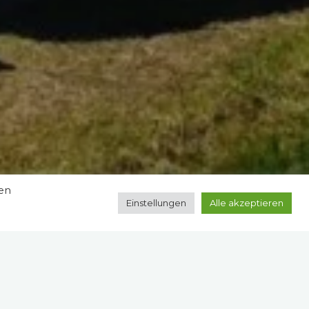
zen
Einstellungen
Alle akzeptieren