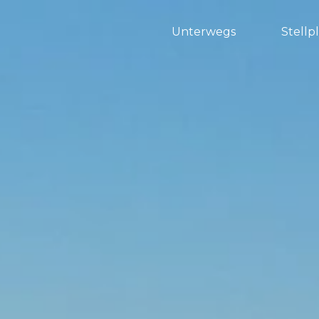
Unterwegs
Stellp