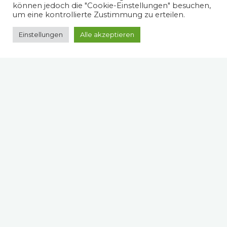
können jedoch die "Cookie-Einstellungen" besuchen,
um eine kontrollierte Zustimmung zu erteilen.
Einstellungen
Alle akzeptieren