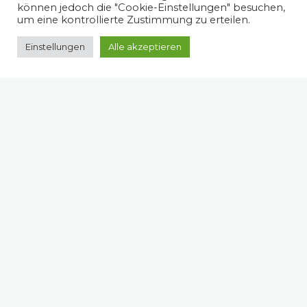
können jedoch die "Cookie-Einstellungen" besuchen,
um eine kontrollierte Zustimmung zu erteilen.
Einstellungen
Alle akzeptieren