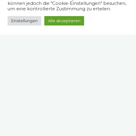
können jedoch die "Cookie-Einstellungen" besuchen,
um eine kontrollierte Zustimmung zu erteilen.
Einstellungen
Alle akzeptieren