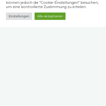
können jedoch die "Cookie-Einstellungen" besuchen,
um eine kontrollierte Zustimmung zu erteilen.
Einstellungen
Alle akzeptieren