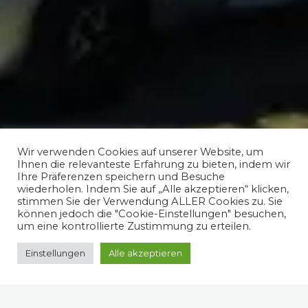
Wir verwenden Cookies auf unserer Website, um
Ihnen die relevanteste Erfahrung zu bieten, indem wir
Ihre Präferenzen speichern und Besuche
wiederholen. Indem Sie auf „Alle akzeptieren“ klicken,
stimmen Sie der Verwendung ALLER Cookies zu. Sie
können jedoch die "Cookie-Einstellungen" besuchen,
um eine kontrollierte Zustimmung zu erteilen.
Einstellungen
Alle akzeptieren