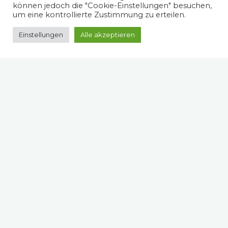
können jedoch die "Cookie-Einstellungen" besuchen,
um eine kontrollierte Zustimmung zu erteilen.
Einstellungen
Alle akzeptieren