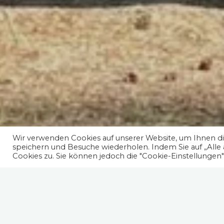
Wir verwenden Cookies auf unserer Website, um Ihnen die
speichern und Besuche wiederholen. Indem Sie auf „Alle
Cookies zu. Sie können jedoch die "Cookie-Einstellungen