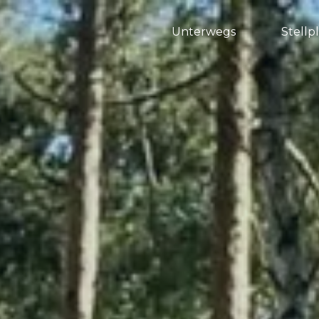
Unterwegs
Stellp