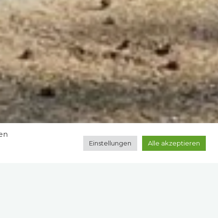
zen
Einstellungen
Alle akzeptieren