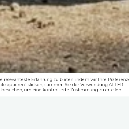
 relevanteste Erfahrung zu bieten, indem wir Ihre Präferen
 akzeptieren“ klicken, stimmen Sie der Verwendung ALLER
" besuchen, um eine kontrollierte Zustimmung zu erteilen.