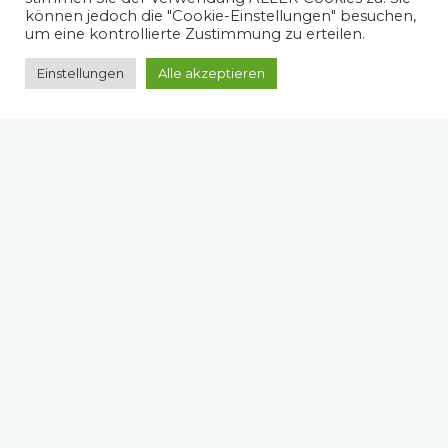
können jedoch die "Cookie-Einstellungen" besuchen,
um eine kontrollierte Zustimmung zu erteilen.
Einstellungen
Alle akzeptieren