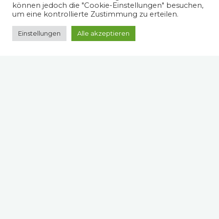
können jedoch die "Cookie-Einstellungen" besuchen,
um eine kontrollierte Zustimmung zu erteilen.
Einstellungen
Alle akzeptieren