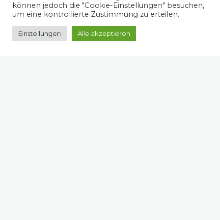
können jedoch die "Cookie-Einstellungen" besuchen,
um eine kontrollierte Zustimmung zu erteilen.
Einstellungen
Alle akzeptieren