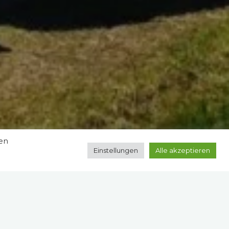
zen
Einstellungen
Alle akzeptieren