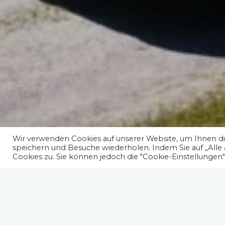
Wir verwenden Cookies auf unserer Website, um Ihnen die
speichern und Besuche wiederholen. Indem Sie auf „Alle
Cookies zu. Sie können jedoch die "Cookie-Einstellungen