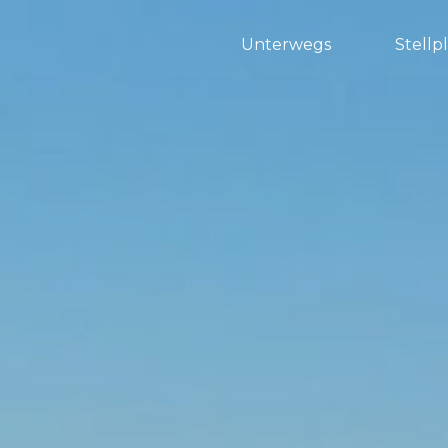
Unterwegs
Stellp