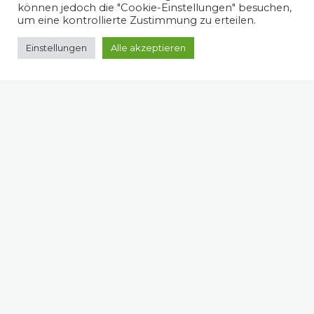
können jedoch die "Cookie-Einstellungen" besuchen,
um eine kontrollierte Zustimmung zu erteilen.
Einstellungen
Alle akzeptieren