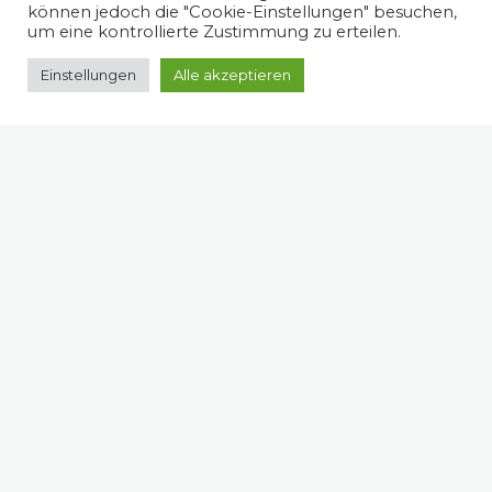
können jedoch die "Cookie-Einstellungen" besuchen,
um eine kontrollierte Zustimmung zu erteilen.
Einstellungen
Alle akzeptieren